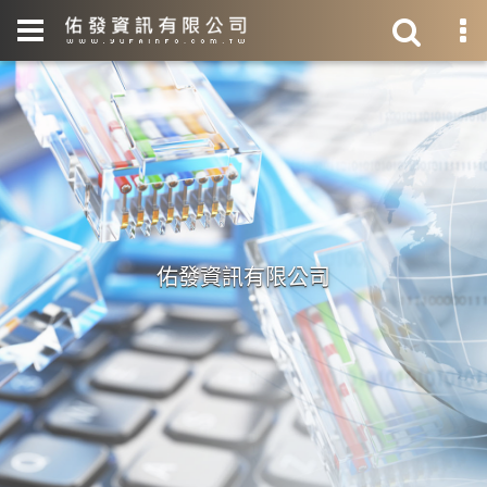
佑發資訊有限公司
佑發資訊有限公司