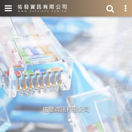
佑發資訊有限公司
佑發資訊有限公司