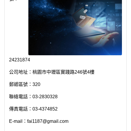
24231874
公司地址：桃園市中壢區實踐路246號4樓
郵遞區號：320
聯絡電話：03-2830328
傳真電話：03-4374852
E-mail：fai1187@gmail.com