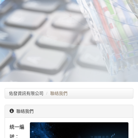
佑發資訊有限公司
聯絡我們
聯絡我們
統一編
號：