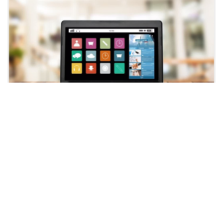
待更新
待更新