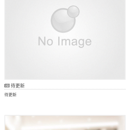
待更新
待更新