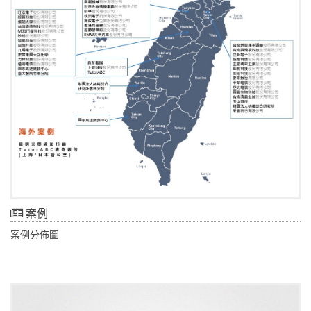
案例
案例分佈圖