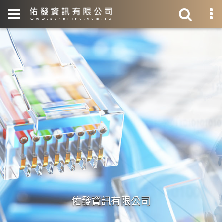
佑發資訊有限公司