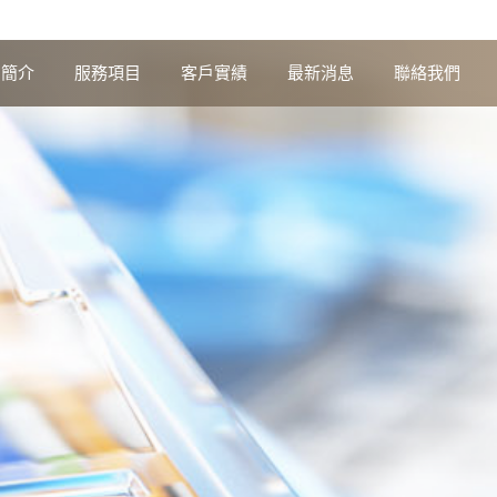
司簡介
服務項目
客戶實績
最新消息
聯絡我們