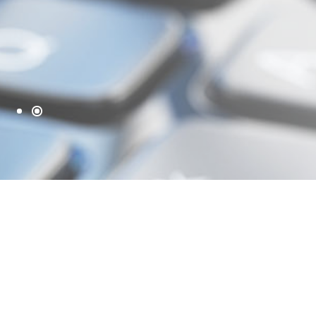
登錄帳號
帳號：
密碼：