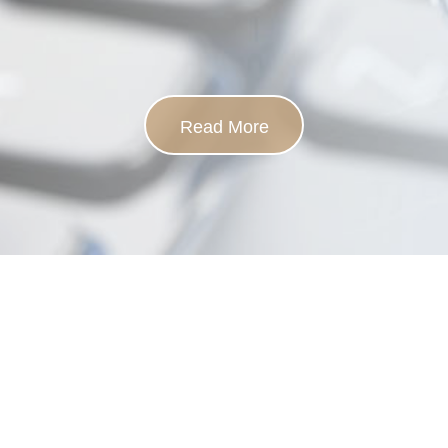
Read More